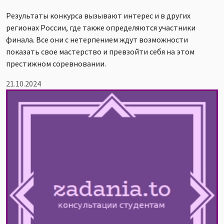
Результаты конкурса вызывают интерес и в других
регионах России, где также определяются участники
финала. Все они с нетерпением ждут возможности
показать свое мастерство и превзойти себя на этом
престижном соревновании.
21.10.2024