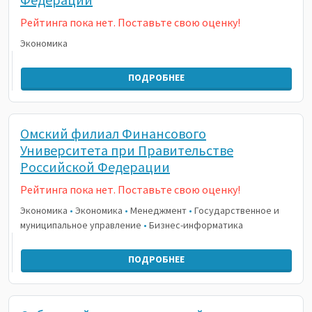
Рейтинга пока нет. Поставьте свою оценку!
Экономика
ПОДРОБНЕЕ
Омский филиал Финансового
Университета при Правительстве
Российской Федерации
Рейтинга пока нет. Поставьте свою оценку!
Экономика
•
Экономика
•
Менеджмент
•
Государственное и
муниципальное управление
•
Бизнес-информатика
ПОДРОБНЕЕ