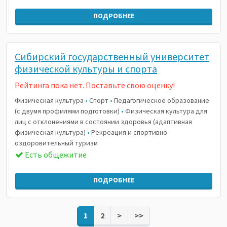
ПОДРОБНЕЕ
Сибирский государственный университет
физической культуры и спорта
Рейтинга пока нет. Поставьте свою оценку!
Физическая культура
•
Спорт
•
Педагогическое образование
(с двумя профилями подготовки)
•
Физическая культура для
лиц с отклонениями в состоянии здоровья (адаптивная
физическая культура)
•
Рекреация и спортивно-
оздоровительный туризм
Есть общежитие
ПОДРОБНЕЕ
1
2
>
>>