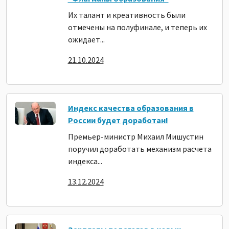
Их талант и креативность были
отмечены на полуфинале, и теперь их
ожидает...
21.10.2024
Индекс качества образования в
России будет доработан!
Премьер-министр Михаил Мишустин
поручил доработать механизм расчета
индекса...
13.12.2024