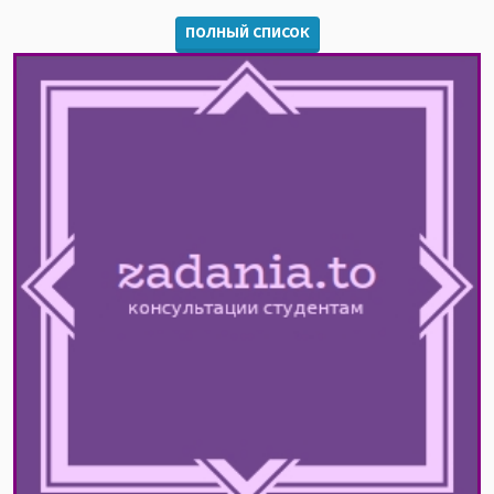
ПОЛНЫЙ СПИСОК