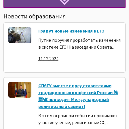
Новости образования
Грядут новые изменения в ЕГЭ
Путин поручил проработать изменения
в системе ЕГЭ! На заседании Совета...
11.12.2024
СПбГУ вместе с представителями
традиционных конфессий России 🕌
🕍🕊️ проводит Международный
религиозный саммит!
В этом огромном событии принимают
участие ученые, религиозные 🤲,...