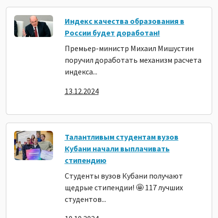
Индекс качества образования в
России будет доработан!
Премьер-министр Михаил Мишустин
поручил доработать механизм расчета
индекса...
13.12.2024
Талантливым студентам вузов
Кубани начали выплачивать
стипендию
Студенты вузов Кубани получают
щедрые стипендии! 🤩 117 лучших
студентов...