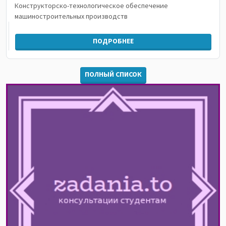
Конструкторско-технологическое обеспечение
машиностроительных производств
ПОДРОБНЕЕ
ПОЛНЫЙ СПИСОК