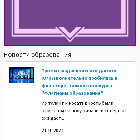
Новости образования
Трое из выдающихся педагогов
Югры волнительно пробились в
финал престижного конкурса
"Флагманы образования"
Их талант и креативность были
отмечены на полуфинале, и теперь их
ожидает...
21.10.2024