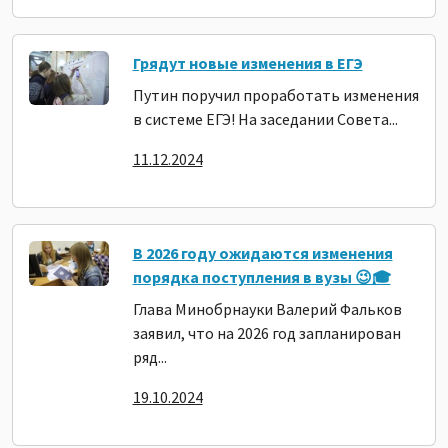
Грядут новые изменения в ЕГЭ
Путин поручил проработать изменения
в системе ЕГЭ! На заседании Совета...
11.12.2024
В 2026 году ожидаются изменения
порядка поступления в вузы 😉🎓
Глава Минобрнауки Валерий Фальков
заявил, что на 2026 год запланирован
ряд...
19.10.2024