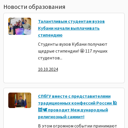
Новости образования
Талантливым студентам вузов
Кубани начали выплачивать
стипендию
Студенты вузов Кубани получают
щедрые стипендии! 🤩 117 лучших
студентов...
10.10.2024
СПбГУ вместе с представителями
традиционных конфессий России 🕌
🕍🕊️ проводит Международный
религиозный саммит!
В этом огромном событии принимают