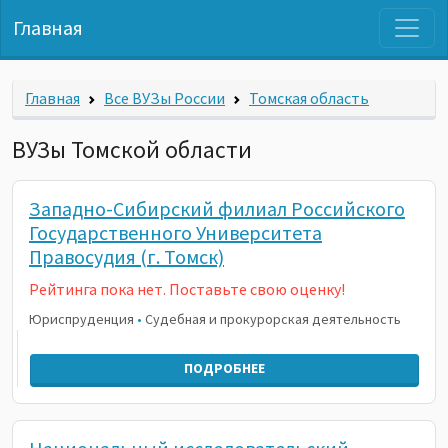
Главная
Главная
Все ВУЗы России
Томская область
ВУЗы Томской области
Западно-Сибирский филиал Российского
Государственного Университета
Правосудия (г. Томск)
Рейтинга пока нет. Поставьте свою оценку!
Юриспруденция
•
Судебная и прокурорская деятельность
ПОДРОБНЕЕ