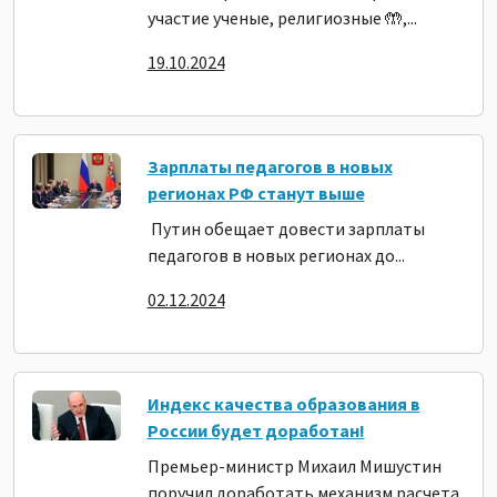
участие ученые, религиозные 🤲,...
19.10.2024
Зарплаты педагогов в новых
регионах РФ станут выше
Путин обещает довести зарплаты
педагогов в новых регионах до...
02.12.2024
Индекс качества образования в
России будет доработан!
Премьер-министр Михаил Мишустин
поручил доработать механизм расчета