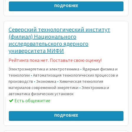
ПОДРОБНЕЕ
Северский технологический институт
(филиал) Национального
исследовательского ядерного
университета МИФИ
Рейтинга пока нет. Поставьте свою оценку!
Электроэнергетика и электротехника
•
Ядерные физика и
технологии
•
Автоматизация технологических процессов и
производств
•
Экономика
•
Химическая технология
материалов современной энергетики
•
Электроника и
автоматика физических установок
Есть общежитие
ПОДРОБНЕЕ