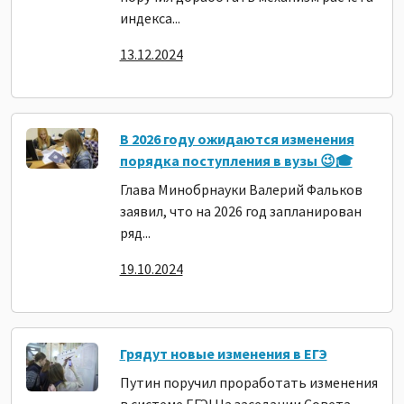
индекса...
13.12.2024
В 2026 году ожидаются изменения
порядка поступления в вузы 😉🎓
Глава Минобрнауки Валерий Фальков
заявил, что на 2026 год запланирован
ряд...
19.10.2024
Грядут новые изменения в ЕГЭ
Путин поручил проработать изменения