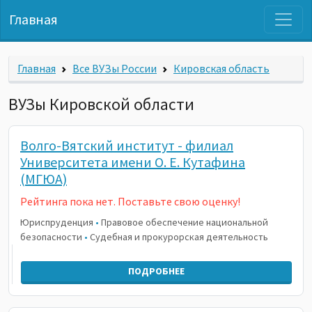
Главная
Главная
Все ВУЗы России
Кировская область
ВУЗы Кировской области
Волго-Вятский институт - филиал
Университета имени О. Е. Кутафина
(МГЮА)
Рейтинга пока нет. Поставьте свою оценку!
Юриспруденция
•
Правовое обеспечение национальной
безопасности
•
Судебная и прокурорская деятельность
ПОДРОБНЕЕ