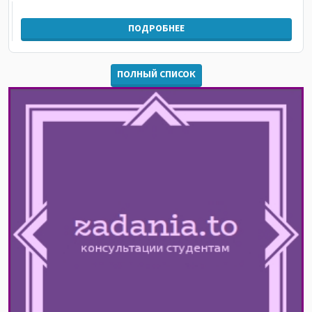
ПОДРОБНЕЕ
ПОЛНЫЙ СПИСОК