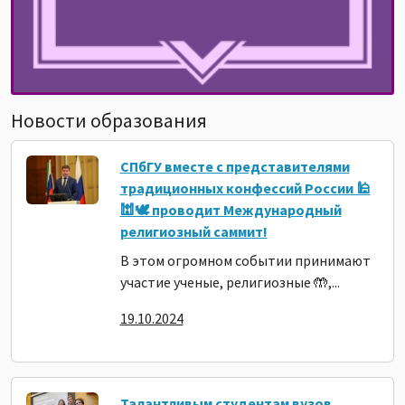
Новости образования
СПбГУ вместе с представителями
традиционных конфессий России 🕌
🕍🕊️ проводит Международный
религиозный саммит!
В этом огромном событии принимают
участие ученые, религиозные 🤲,...
19.10.2024
Талантливым студентам вузов