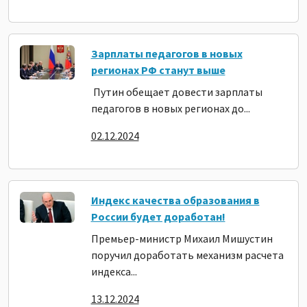
Зарплаты педагогов в новых
регионах РФ станут выше
Путин обещает довести зарплаты
педагогов в новых регионах до...
02.12.2024
Индекс качества образования в
России будет доработан!
Премьер-министр Михаил Мишустин
поручил доработать механизм расчета
индекса...
13.12.2024