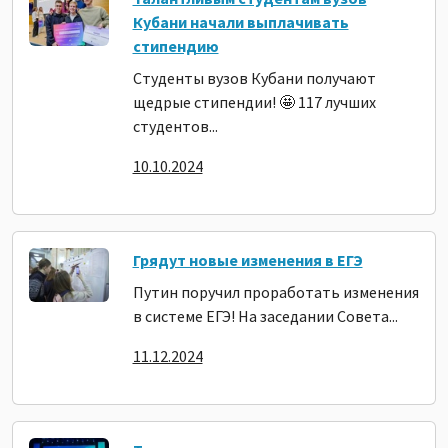
Кубани начали выплачивать
стипендию
Студенты вузов Кубани получают
щедрые стипендии! 🤩 117 лучших
студентов...
10.10.2024
Грядут новые изменения в ЕГЭ
Путин поручил проработать изменения
в системе ЕГЭ! На заседании Совета...
11.12.2024