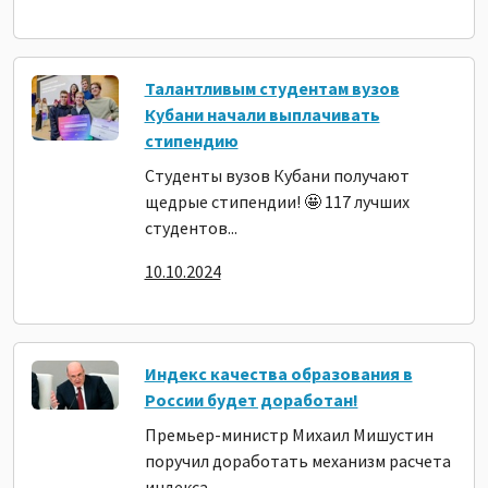
Талантливым студентам вузов
Кубани начали выплачивать
стипендию
Студенты вузов Кубани получают
щедрые стипендии! 🤩 117 лучших
студентов...
10.10.2024
Индекс качества образования в
России будет доработан!
Премьер-министр Михаил Мишустин
поручил доработать механизм расчета
индекса...