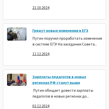
21.10.2024
Грядут новые изменения в ЕГЭ
Путин поручил проработать изменения
в системе ЕГЭ! На заседании Совета...
11.12.2024
Зарплаты педагогов в новых
регионах РФ станут выше
Путин обещает довести зарплаты
педагогов в новых регионах до...
02.12.2024