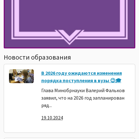
Новости образования
В 2026 году ожидаются изменения
порядка поступления в вузы 😉🎓
Глава Минобрнауки Валерий Фальков
заявил, что на 2026 год запланирован
ряд...
19.10.2024