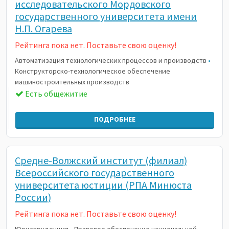
исследовательского Мордовского
государственного университета имени
Н.П. Огарева
Рейтинга пока нет. Поставьте свою оценку!
Автоматизация технологических процессов и производств
•
Конструкторско-технологическое обеспечение
машиностроительных производств
Есть общежитие
ПОДРОБНЕЕ
Средне-Волжский институт (филиал)
Всероссийского государственного
университета юстиции (РПА Минюста
России)
Рейтинга пока нет. Поставьте свою оценку!