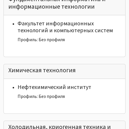
информационные технологии
Факультет информационных
технологий и компьютерных систем
Профиль: Без профиля
Химическая технология
Нефтехимический институт
Профиль: Без профиля
Холодильная, криогенная техника и