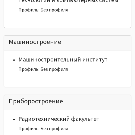
Профиль: Без профиля
Машиностроение
Машиностроительный институт
Профиль: Без профиля
Приборостроение
Радиотехнический факультет
Профиль: Без профиля