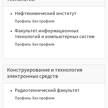
Нефтехимический институт
Профиль: Без профиля
Факультет информационных
технологий и компьютерных систем
Профиль: Без профиля
Конструирование и технология
электронных средств
Радиотехнический факультет
Профиль: Без профиля