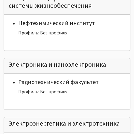
системы жизнеобеспечения
Нефтехимический институт
Профиль: Без профиля
Электроника и наноэлектроника
Радиотехнический факультет
Профиль: Без профиля
Электроэнергетика и электротехника