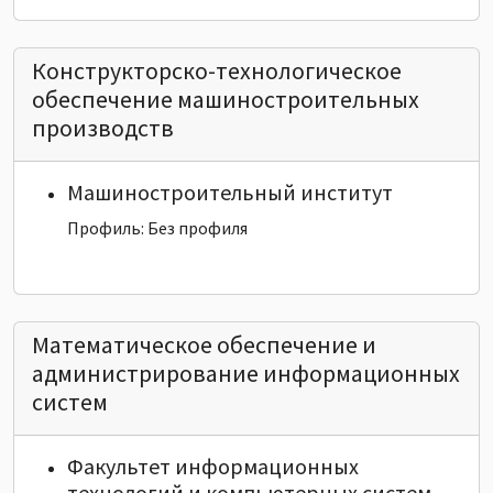
Конструкторско-технологическое
обеспечение машиностроительных
производств
Машиностроительный институт
Профиль: Без профиля
Математическое обеспечение и
администрирование информационных
систем
Факультет информационных
технологий и компьютерных систем