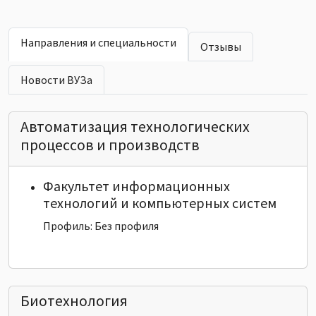
Направления и специальности
Отзывы
Новости ВУЗа
Автоматизация технологических
процессов и производств
Факультет информационных
технологий и компьютерных систем
Профиль: Без профиля
Биотехнология