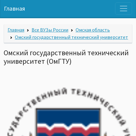
Главная
Главная
Все ВУЗы России
Омская область
Омский государственный технический университет
Омский государственный технический
университет (ОмГТУ)