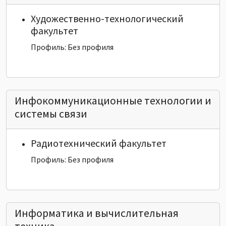
Художественно-технологический
факультет
Профиль: Без профиля
Инфокоммуникационные технологии и
системы связи
Радиотехнический факультет
Профиль: Без профиля
Информатика и вычислительная