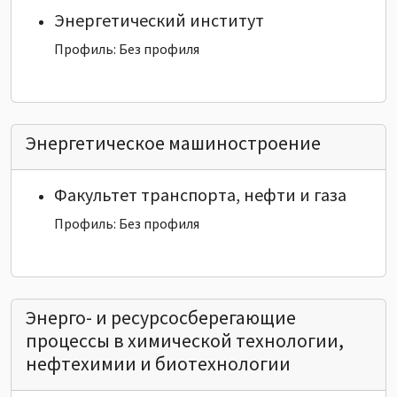
Энергетический институт
Профиль: Без профиля
Энергетическое машиностроение
Факультет транспорта, нефти и газа
Профиль: Без профиля
Энерго- и ресурсосберегающие
процессы в химической технологии,
нефтехимии и биотехнологии