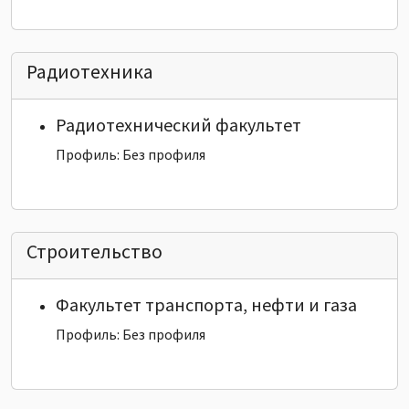
Радиотехника
Радиотехнический факультет
Профиль: Без профиля
Строительство
Факультет транспорта, нефти и газа
Профиль: Без профиля