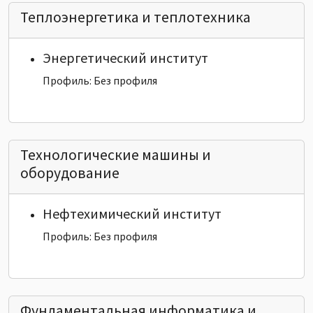
Теплоэнергетика и теплотехника
Энергетический институт
Профиль: Без профиля
Технологические машины и
оборудование
Нефтехимический институт
Профиль: Без профиля
Фундаментальная информатика и