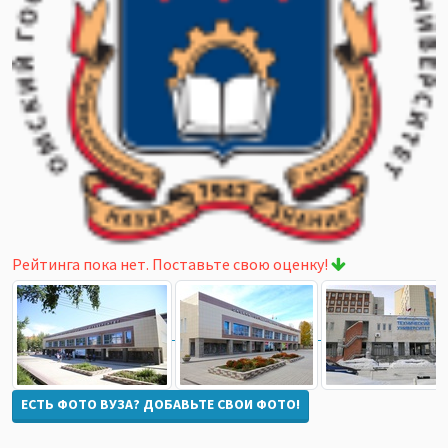
Рейтинга пока нет. Поставьте свою оценку!
ЕСТЬ ФОТО ВУЗА? ДОБАВЬТЕ СВОИ ФОТО!