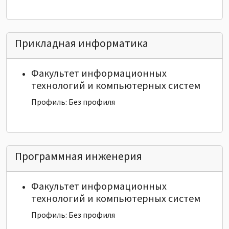
Прикладная информатика
Факультет информационных
технологий и компьютерных систем
Профиль: Без профиля
Программная инженерия
Факультет информационных
технологий и компьютерных систем
Профиль: Без профиля