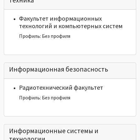
техника
Факультет информационных
технологий и компьютерных систем
Профиль: Без профиля
Информационная безопасность
Радиотехнический факультет
Профиль: Без профиля
Информационные системы и
технологии