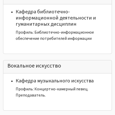
Кафедра библиотечно-
информационной деятельности и
гуманитарных дисциплин
Профиль: Библиотечно-информационное
обеспечение потребителей информации
Вокальное искусство
Кафедра музыкального искусства
Профиль: Концертно-камерный певец.
Преподаватель.