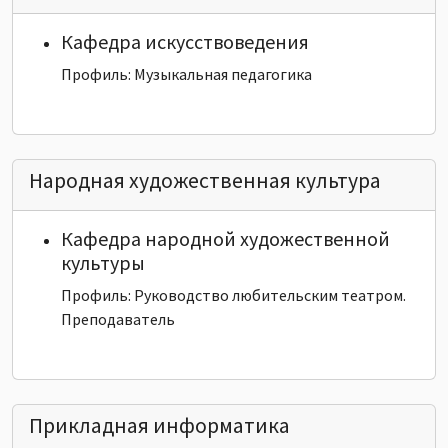
Кафедра искусствоведения
Профиль: Музыкальная педагогика
Народная художественная культура
Кафедра народной художественной
культуры
Профиль: Руководство любительским театром.
Преподаватель
Прикладная информатика