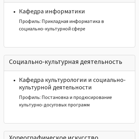
Кафедра информатики
Профиль: Прикладная информатика в
социально-культурной сфере
Социально-культурная деятельность
Кафедра культурологии и социально-
культурной деятельности
Профиль: Постановка и продюсирование
культурно-досуговых программ
Хореографическое искусство