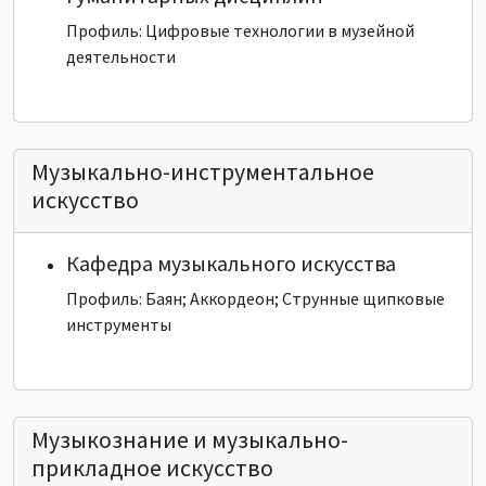
Профиль: Цифровые технологии в музейной
деятельности
Музыкально-инструментальное
искусство
Кафедра музыкального искусства
Профиль: Баян; Аккордеон; Струнные щипковые
инструменты
Музыкознание и музыкально-
прикладное искусство