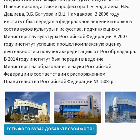
Пшеничникова, а также профессора Т.Б. Бадагаева, Н.Б.
Дашиева, Э.Б. Батуева и В.Ц. Намдакова. В 2006 году
институт был передан в федеральное ведение и вошел в
состав вузов культуры и искусства, подчиняющихся
Министерству культуры Российской Федерации. В 2007
году институт успешно прошел комплексную оценку
деятельности и получил аккредитацию от Рособрнадзора.
В 2014 году институт был передан в ведение
Министерства образования и науки Российской
Федерации в соответствии с распоряжением
Правительства Российской Федерации № 1508-р.
ЕСТЬ ФОТО ВУЗА? ДОБАВЬТЕ СВОИ ФОТО!