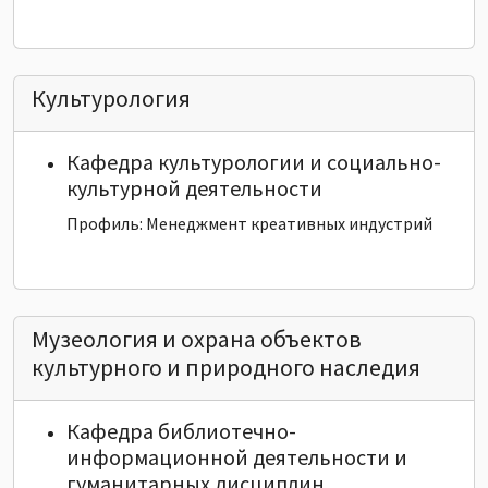
Культурология
Кафедра культурологии и социально-
культурной деятельности
Профиль: Менеджмент креативных индустрий
Музеология и охрана объектов
культурного и природного наследия
Кафедра библиотечно-
информационной деятельности и
гуманитарных дисциплин