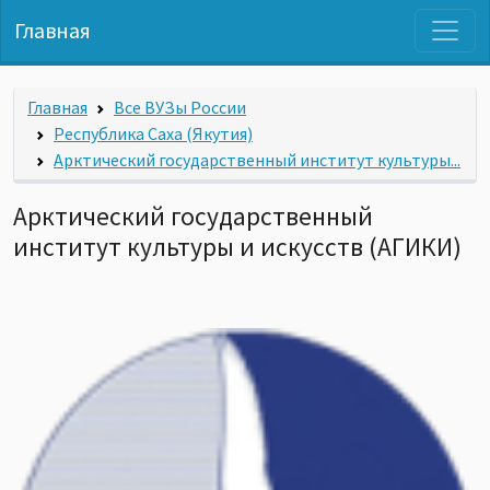
Главная
Главная
Все ВУЗы России
Республика Саха (Якутия)
Арктический государственный институт культуры...
Арктический государственный
институт культуры и искусств (АГИКИ)