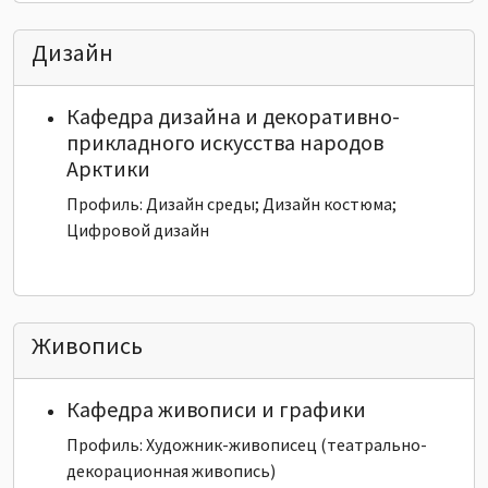
Дизайн
Кафедра дизайна и декоративно-
прикладного искусства народов
Арктики
Профиль: Дизайн среды; Дизайн костюма;
Цифровой дизайн
Живопись
Кафедра живописи и графики
Профиль: Художник-живописец (театрально-
декорационная живопись)