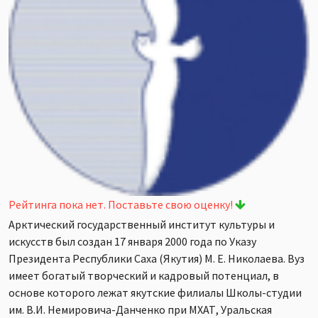
Рейтинга пока нет. Поставьте свою оценку!
Арктический государственный институт культуры и
искусств был создан 17 января 2000 года по Указу
Президента Республики Саха (Якутия) М. Е. Николаева. Вуз
имеет богатый творческий и кадровый потенциал, в
основе которого лежат якутские филиалы Школы-студии
им. В.И. Немировича-Данченко при МХАТ, Уральская