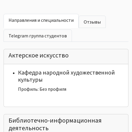
Направления и специальности
Отзывы
Telegram группа студентов
Актерское искусство
Кафедра народной художественной
культуры
Профиль: Без профиля
Библиотечно-информационная
деятельность