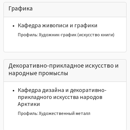
Графика
Кафедра живописи и графики
Профиль: Художник-график (искусство книги)
Декоративно-прикладное искусство и
народные промыслы
Кафедра дизайна и декоративно-
прикладного искусства народов
Арктики
Профиль: Художественный металл