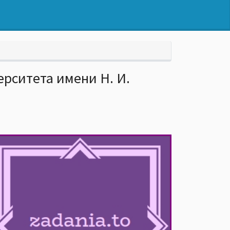
рситета имени Н. И.