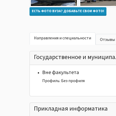
ЕСТЬ ФОТО ВУЗА? ДОБАВЬТЕ СВОИ ФОТО!
Направления и специальности
Отзывы
Государственное и муниципа
Вне факультета
Профиль: Без профиля
Прикладная информатика