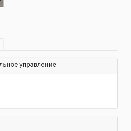
льное управление