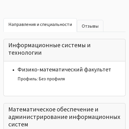
Направления и специальности
Отзывы
Информационные системы и
технологии
Физико-математический факультет
Профиль: Без профиля
Математическое обеспечение и
администрирование информационных
систем