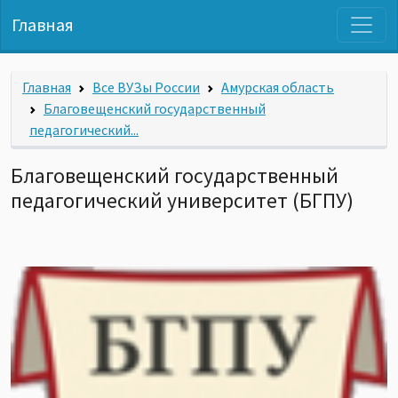
Главная
Главная
Все ВУЗы России
Амурская область
Благовещенский государственный
педагогический...
Благовещенский государственный
педагогический университет (БГПУ)