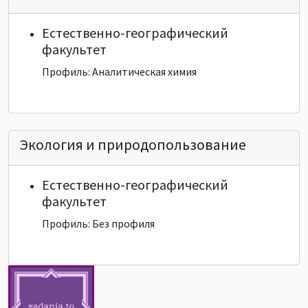
Естественно-географический
факультет
Профиль: Аналитическая химия
Экология и природопользование
Естественно-географический
факультет
Профиль: Без профиля