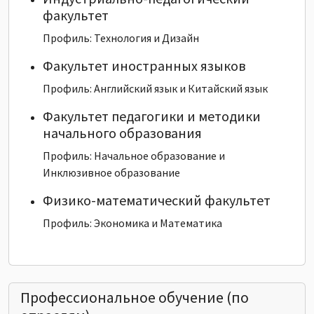
факультет
Профиль: Технология и Дизайн
Факультет иностранных языков
Профиль: Английский язык и Китайский язык
Факультет педагогики и методики
начального образования
Профиль: Начальное образование и
Инклюзивное образование
Физико-математический факультет
Профиль: Экономика и Математика
Профессиональное обучение (по