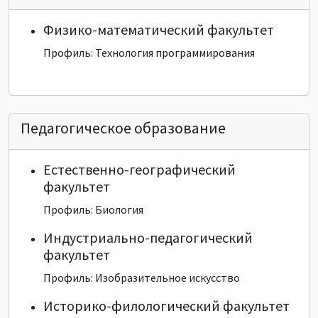
Физико-математический факультет
Профиль: Технология программирования
Педагогическое образование
Естественно-географический
факультет
Профиль: Биология
Индустриально-педагогический
факультет
Профиль: Изобразительное искусство
Историко-филологический факультет