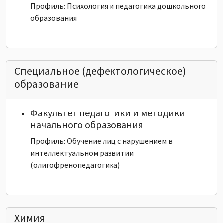
Профиль: Психология и педагогика дошкольного
образования
Специальное (дефектологическое)
образование
Факультет педагогики и методики
начального образования
Профиль: Обучение лиц с нарушением в
интеллектуальном развитии
(олигофренопедагогика)
Химия