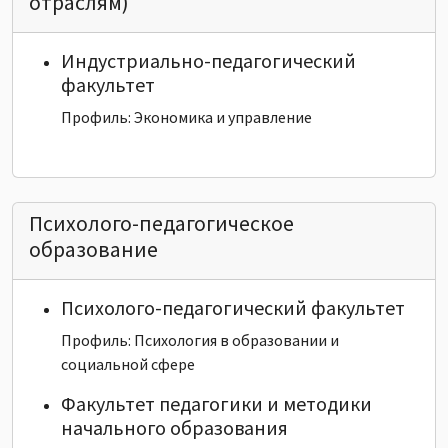
отраслям)
Индустриально-педагогический
факультет
Профиль: Экономика и управление
Психолого-педагогическое
образование
Психолого-педагогический факультет
Профиль: Психология в образовании и
социальной сфере
Факультет педагогики и методики
начального образования