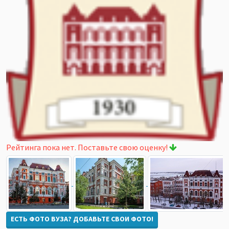
Рейтинга пока нет. Поставьте свою оценку!
ЕСТЬ ФОТО ВУЗА? ДОБАВЬТЕ СВОИ ФОТО!