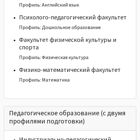
Профиль: Английский язык
Психолого-педагогический факультет
Профиль: Дошкольное образование
Факультет физической культуры и
спорта
Профиль: Физическая культура
Физико-математический факультет
Профиль: Математика
Педагогическое образование (с двумя
профилями подготовки)
Индустриально-педагогический