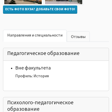
ЕСТЬ ФОТО ВУЗА? ДОБАВЬТЕ СВОИ ФОТО!
Направления и специальности
Отзывы
Педагогическое образование
Вне факультета
Профиль: История
Психолого-педагогическое
образование