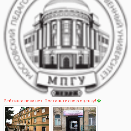
Рейтинга пока нет. Поставьте свою оценку!