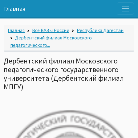
Главная
Главная
Все ВУЗы России
Республика Дагестан
Дербентский филиал Московского
педагогического...
Дербентский филиал Московского
педагогического государственного
университета (Дербентский филиал
МПГУ)