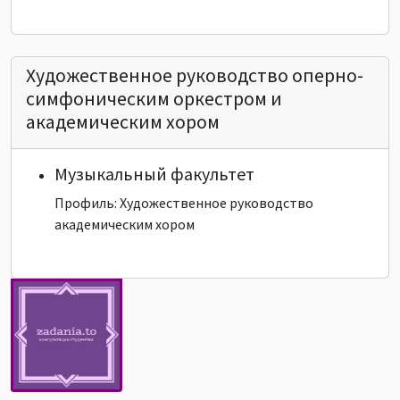
Художественное руководство оперно-
симфоническим оркестром и
академическим хором
Музыкальный факультет
Профиль: Художественное руководство
академическим хором