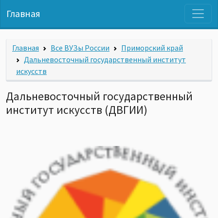
Главная
Главная
Все ВУЗы России
Приморский край
Дальневосточный государственный институт
искусств
Дальневосточный государственный
институт искусств (ДВГИИ)