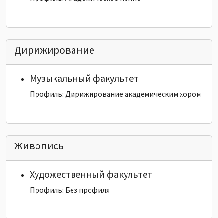
Дирижирование
Музыкальный факультет
Профиль: Дирижирование академическим хором
Живопись
Художественный факультет
Профиль: Без профиля