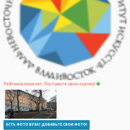
Рейтинга пока нет. Поставьте свою оценку!
ЕСТЬ ФОТО ВУЗА? ДОБАВЬТЕ СВОИ ФОТО!