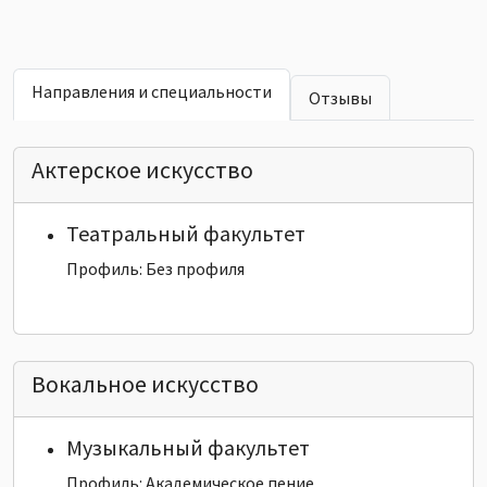
Направления и специальности
Отзывы
Актерское искусство
Театральный факультет
Профиль: Без профиля
Вокальное искусство
Музыкальный факультет
Профиль: Академическое пение