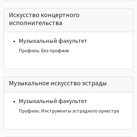
Искусство концертного
исполнительства
Музыкальный факультет
Профиль: Без профиля
Музыкальное искусство эстрады
Музыкальный факультет
Профиль: Инструменты эстрадного оркестра