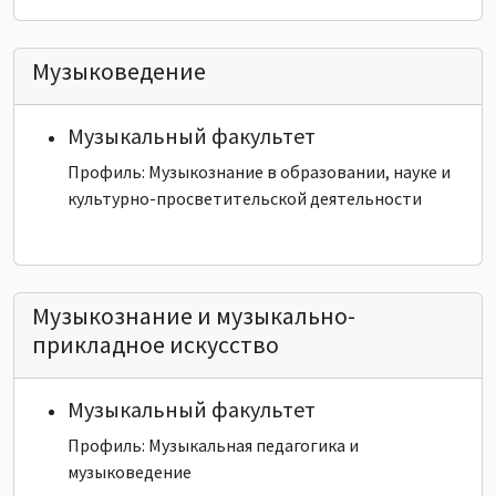
Музыковедение
Музыкальный факультет
Профиль: Музыкознание в образовании, науке и
культурно-просветительской деятельности
Музыкознание и музыкально-
прикладное искусство
Музыкальный факультет
Профиль: Музыкальная педагогика и
музыковедение