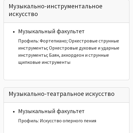
Музыкально-инструментальное
искусство
Музыкальный факультет
Профиль: Фортепиано; Оркестровые струнные
инструменты; Оркестровые духовые и ударные
инструменты; Баян, аккордеон и струнные
щипковые инструменты
Музыкально-театральное искусство
Музыкальный факультет
Профиль: Искусство оперного пения