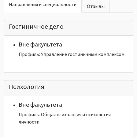
Направления и специальности
Отзывы
Гостиничное дело
Вне факультета
Профиль: Управление гостиничным комплексом
Психология
Вне факультета
Профиль: Общая психология и психология
личности