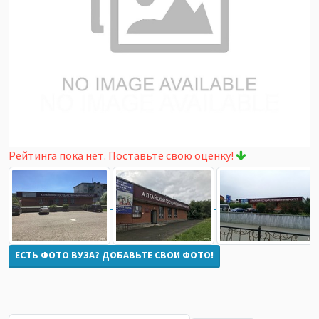
Рейтинга пока нет. Поставьте свою оценку!
ЕСТЬ ФОТО ВУЗА? ДОБАВЬТЕ СВОИ ФОТО!