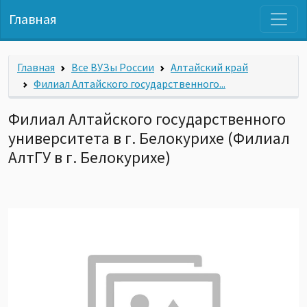
Главная
Главная
Все ВУЗы России
Алтайский край
Филиал Алтайского государственного...
Филиал Алтайского государственного
университета в г. Белокурихе (Филиал
АлтГУ в г. Белокурихе)