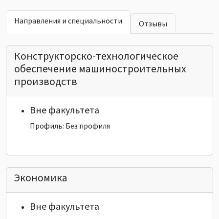
Направления и специальности
Отзывы
Конструкторско-технологическое
обеспечение машиностроительных
производств
Вне факультета
Профиль: Без профиля
Экономика
Вне факультета