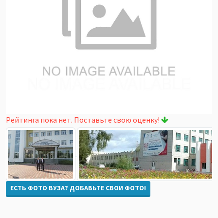
Рейтинга пока нет. Поставьте свою оценку!
ЕСТЬ ФОТО ВУЗА? ДОБАВЬТЕ СВОИ ФОТО!