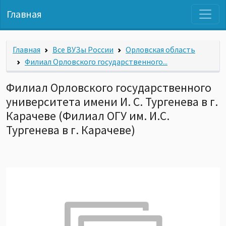
Главная
Главная
Все ВУЗы России
Орловская область
Филиал Орловского государственного...
Филиал Орловского государственного
университета имени И. С. Тургенева в г.
Карачеве (Филиал ОГУ им. И.С.
Тургенева в г. Карачеве)