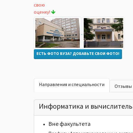
свою
оценку!
ЕСТЬ ФОТО ВУЗА? ДОБАВЬТЕ СВОИ ФОТО!
Направления и специальности
Отзывы
Информатика и вычислитель
Вне факультета