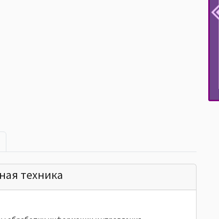
ная техника