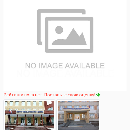
Рейтинга пока нет. Поставьте свою оценку!