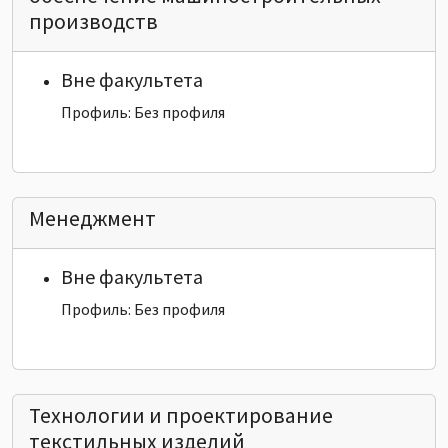
производств
Вне факультета
Профиль: Без профиля
Менеджмент
Вне факультета
Профиль: Без профиля
Технологии и проектирование
текстильных изделий