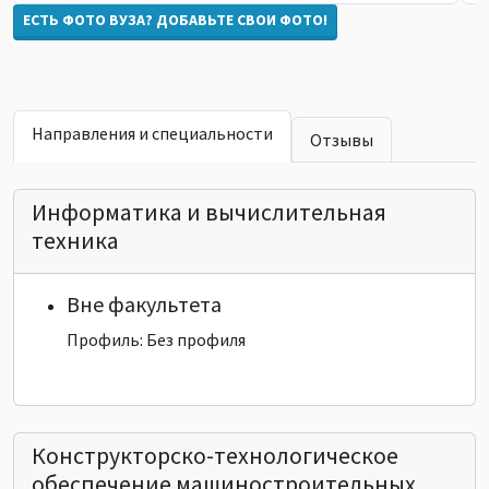
ЕСТЬ ФОТО ВУЗА? ДОБАВЬТЕ СВОИ ФОТО!
Направления и специальности
Отзывы
Информатика и вычислительная
техника
Вне факультета
Профиль: Без профиля
Конструкторско-технологическое
обеспечение машиностроительных