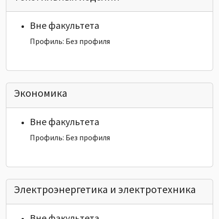
Вне факультета
Профиль: Без профиля
Экономика
Вне факультета
Профиль: Без профиля
Электроэнергетика и электротехника
Вне факультета