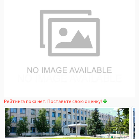
Рейтинга пока нет. Поставьте свою оценку!