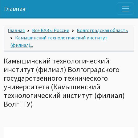
Главная
Главная
Все ВУЗы России
Волгоградская область
Камышинский технологический институт
(филиал)...
Камышинский технологический
институт (филиал) Волгоградского
государственного технического
университета (Камышинский
технологический институт (филиал)
ВолгГТУ)