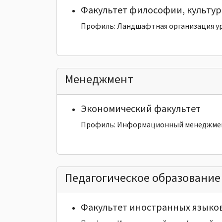
Факультет философии, культур
Профиль: Ландшафтная организация у
Менеджмент
Экономический факультет
Профиль: Информационный менеджме
Педагогическое образование
Факультет иностранных языко