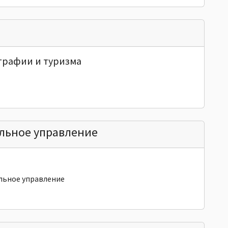
ографии и туризма
льное управление
льное управление