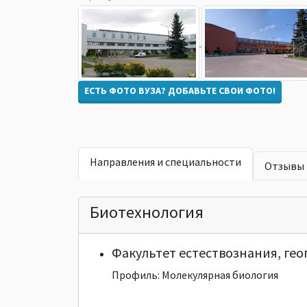
ЕСТЬ ФОТО ВУЗА? ДОБАВЬТЕ СВОИ ФОТО!
Направления и специальности
Отзывы
Биотехнология
Факультет естествознания, ге
Профиль: Молекулярная биология