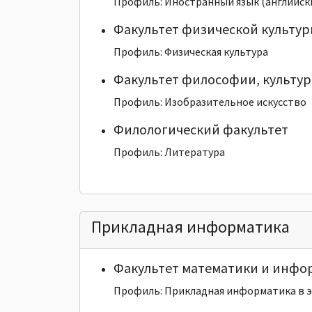
Профиль: Иностранный язык (английск
Факультет физической культу
Профиль: Физическая культура
Факультет философии, культур
Профиль: Изобразительное искусство
Филологический факультет
Профиль: Литература
Прикладная информатика
Факультет математики и инфо
Профиль: Прикладная информатика в 