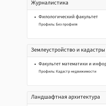
Журналистика
Филологический факультет
Профиль: Без профиля
Землеустройство и кадастры
Факультет математики и инфо
Профиль: Кадастр недвижимости
Ландшафтная архитектура