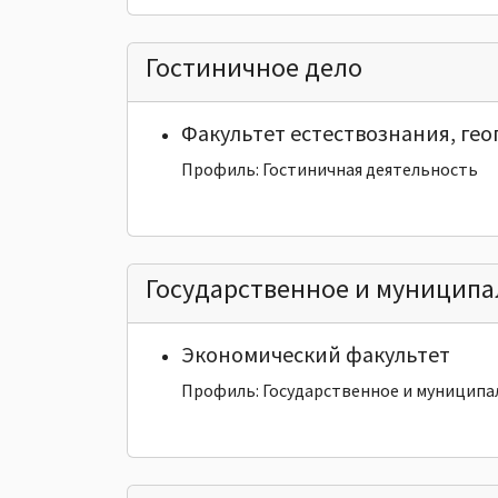
Гостиничное дело
Факультет естествознания, ге
Профиль: Гостиничная деятельность
Государственное и муниципа
Экономический факультет
Профиль: Государственное и муниципа