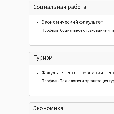
Социальная работа
Экономический факультет
Профиль: Социальное страхование и п
Туризм
Факультет естествознания, ге
Профиль: Технология и организация ту
Экономика