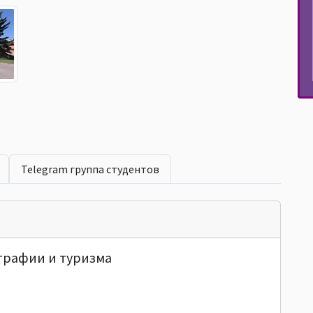
Telegram группа студентов
ографии и туризма