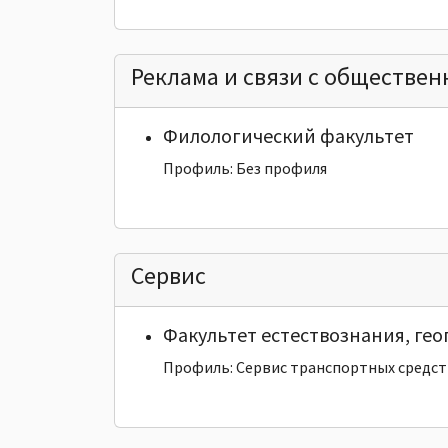
Реклама и связи с обществе
Филологический факультет
Профиль: Без профиля
Сервис
Факультет естествознания, ге
Профиль: Сервис транспортных средст