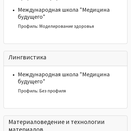
Международная школа "Медицина
будущего"
Профиль: Моделирование здоровья
Лингвистика
Международная школа "Медицина
будущего"
Профиль: Без профиля
Материаловедение и технологии
материалов