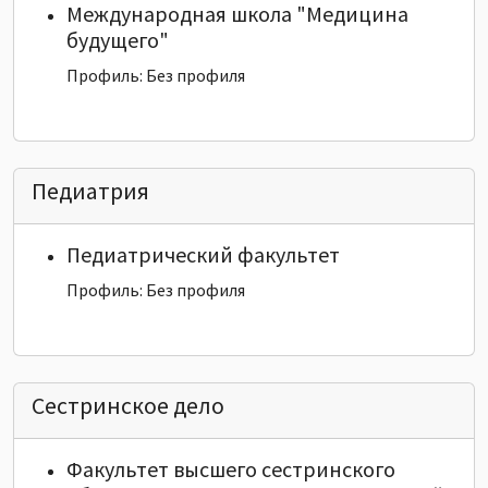
Международная школа "Медицина
будущего"
Профиль: Без профиля
Педиатрия
Педиатрический факультет
Профиль: Без профиля
Сестринское дело
Факультет высшего сестринского