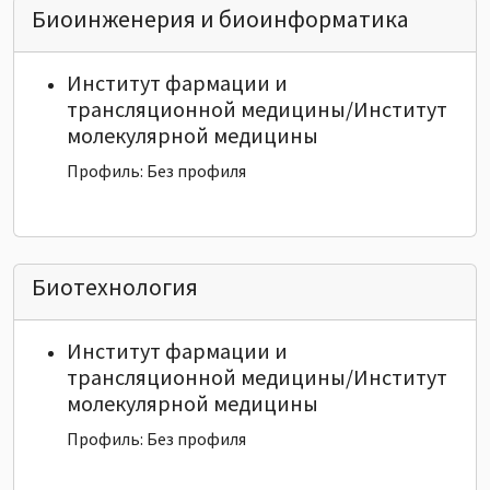
Биоинженерия и биоинформатика
Институт фармации и
трансляционной медицины/Институт
молекулярной медицины
Профиль: Без профиля
Биотехнология
Институт фармации и
трансляционной медицины/Институт
молекулярной медицины
Профиль: Без профиля