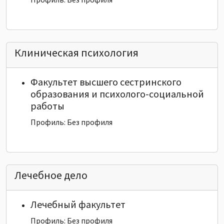
Клиническая психология
Факультет высшего сестринского
образования и психолого-социальной
работы
Профиль: Без профиля
Лечебное дело
Лечебный факультет
Профиль: Без профиля