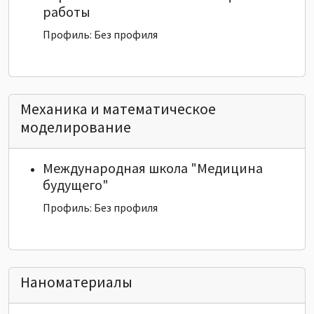
работы
Профиль: Без профиля
Механика и математическое
моделирование
Международная школа "Медицина
будущего"
Профиль: Без профиля
Наноматериалы