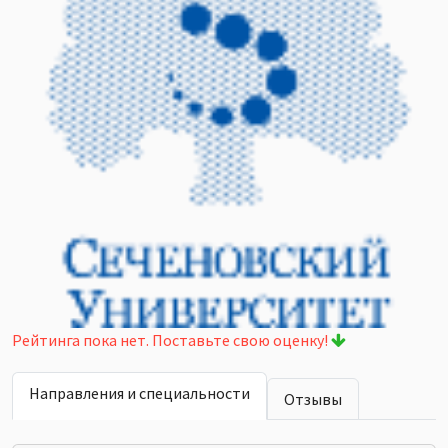
Рейтинга пока нет. Поставьте свою оценку!
Направления и специальности
Отзывы