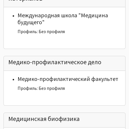
Международная школа "Медицина
будущего"
Профиль: Без профиля
Медико-профилактическое дело
Медико-профилактический факультет
Профиль: Без профиля
Медицинская биофизика