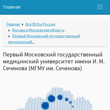
Главная
Главная
Все ВУЗы России
Москва и Московская область
Первый Московский государственный
медицинский...
Первый Московский государственный
медицинский университет имени И. М.
Сеченова (МГМУ им. Сеченова)