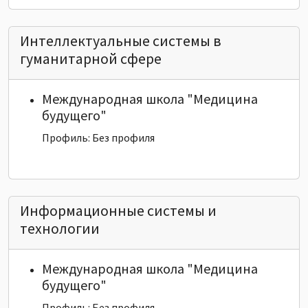
Интеллектуальные системы в
гуманитарной сфере
Международная школа "Медицина
будущего"
Профиль: Без профиля
Информационные системы и
технологии
Международная школа "Медицина
будущего"
Профиль: Без профиля