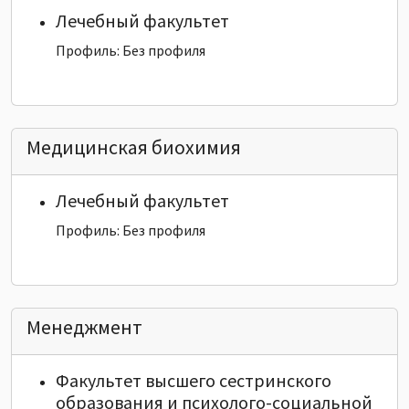
Лечебный факультет
Профиль: Без профиля
Медицинская биохимия
Лечебный факультет
Профиль: Без профиля
Менеджмент
Факультет высшего сестринского
образования и психолого-социальной