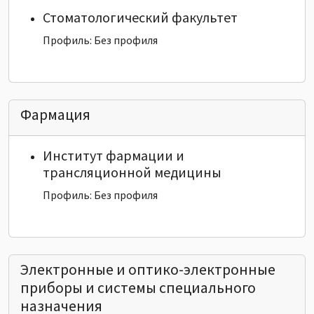
Стоматологический факультет
Профиль: Без профиля
Фармация
Институт фармации и
трансляционной медицины
Профиль: Без профиля
Электронные и оптико-электронные
приборы и системы специального
назначения