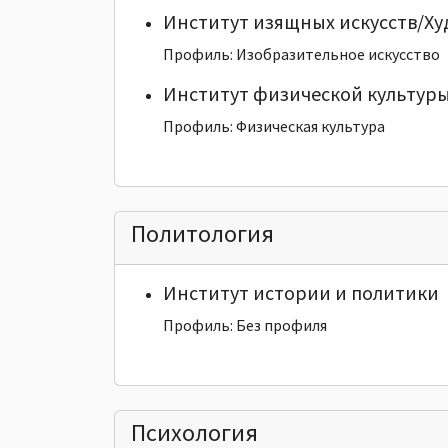
Институт изящных искусств/Х
Профиль: Изобразительное искусство
Институт физической культуры
Профиль: Физическая культура
Политология
Институт истории и политики
Профиль: Без профиля
Психология