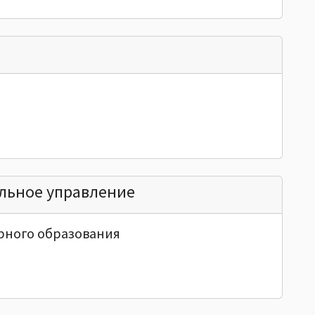
льное управление
рного образования