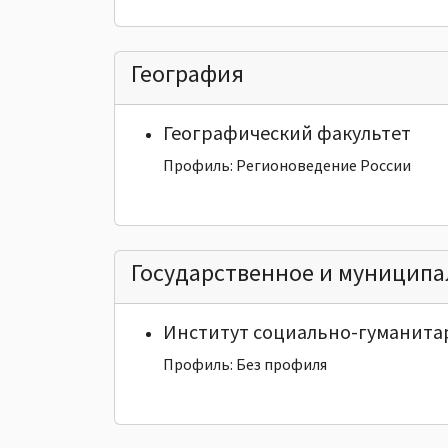
География
Географический факультет
Профиль: Регионоведение России
Государственное и муниципа
Институт социально-гуманита
Профиль: Без профиля