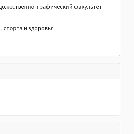
удожественно-графический факультет
, спорта и здоровья