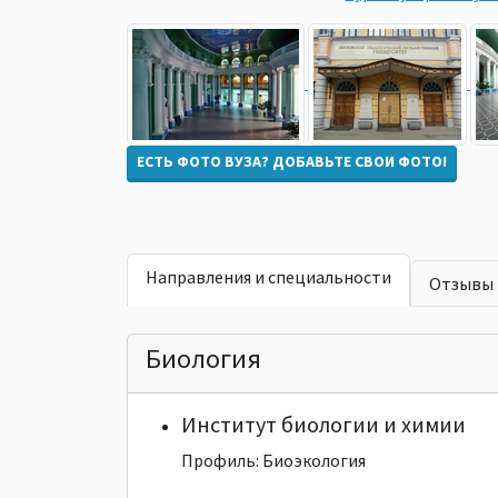
ЕСТЬ ФОТО ВУЗА? ДОБАВЬТЕ СВОИ ФОТО!
Направления и специальности
Отзывы
Биология
Институт биологии и химии
Профиль: Биоэкология