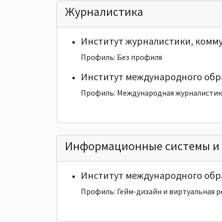
Журналистика
Институт журналистики, комм
Профиль: Без профиля
Институт международного обр
Профиль: Международная журналистик
Информационные системы и 
Институт международного обр
Профиль: Гейм-дизайн и виртуальная 