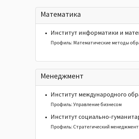
Математика
Институт информатики и мат
Профиль: Математические методы об
Менеджмент
Институт международного обр
Профиль: Управление бизнесом
Институт социально-гуманита
Профиль: Стратегический менеджмент