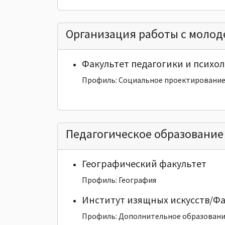
Организация работы с моло
Факультет педагогики и психо
Профиль: Социальное проектировани
Педагогическое образование
Географический факультет
Профиль: География
Институт изящных искусств/Фа
Профиль: Дополнительное образование