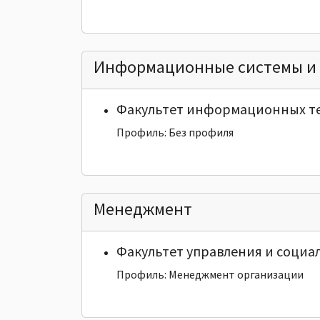
Информационные системы и 
Факультет информационных т
Профиль: Без профиля
Менеджмент
Факультет управления и социа
Профиль: Менеджмент организации