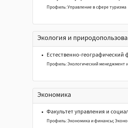
Профиль: Управление в сфере туризма
Экология и природопользов
Естественно-географический 
Профиль: Экологический менеджмент и
Экономика
Факультет управления и социа
Профиль: Экономика и финансы; Эконо