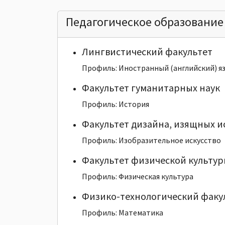
Педагогическое образование
Лингвистический факультет
Профиль: Иностранный (английский) я
Факультет гуманитарных наук
Профиль: История
Факультет дизайна, изящных и
Профиль: Изобразительное искусство
Факультет физической культур
Профиль: Физическая культура
Физико-технологический факу
Профиль: Математика