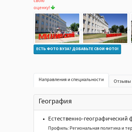
свою
оценку!
ЕСТЬ ФОТО ВУЗА? ДОБАВЬТЕ СВОИ ФОТО!
Направления и специальности
Отзывы
География
Естественно-географический 
Профиль: Региональная политика и т