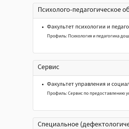
Психолого-педагогическое о
Факультет психологии и педаг
Профиль: Психология и педагогика до
Сервис
Факультет управления и социа
Профиль: Сервис по предоставлению у
Специальное (дефектологиче