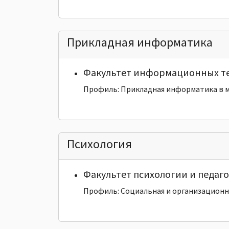
Прикладная информатика
Факультет информационных т
Профиль: Прикладная информатика в 
Психология
Факультет психологии и педаг
Профиль: Социальная и организационн