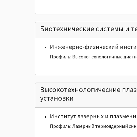
Биотехнические системы и т
Инженерно-физический инсти
Профиль: Высокотехнологичные диагн
Высокотехнологические плаз
установки
Институт лазерных и плазменн
Профиль: Лазерный термоядерный син