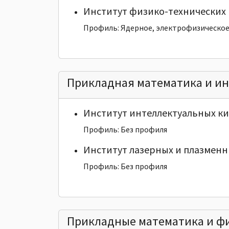
Институт физико-технических 
Профиль: Ядерное, электрофизическо
Прикладная математика и и
Институт интеллектуальных к
Профиль: Без профиля
Институт лазерных и плазменн
Профиль: Без профиля
Прикладные математика и ф