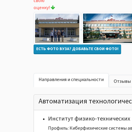
свою
оценку!
ЕСТЬ ФОТО ВУЗА? ДОБАВЬТЕ СВОИ ФОТО!
Направления и специальности
Отзывы
Автоматизация технологичес
Институт физико-технических 
Профиль: Киберфизические системы а