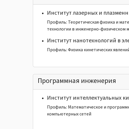
Институт лазерных и плазменн
Профиль: Теоретическая физика и ма
технологии в инженерно-физическом м
Институт нанотехнологий в эл
Профиль: Физика кинетических явлени
Программная инженерия
Институт интеллектуальных к
Профиль: Математическое и программ
компьютерных сетей