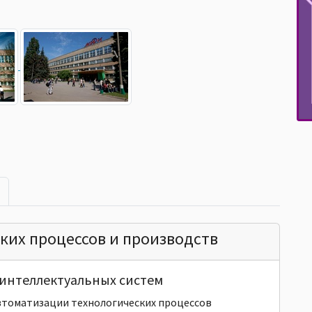
ких процессов и производств
интеллектуальных систем
втоматизации технологических процессов