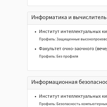
Информатика и вычислитель
Институт интеллектуальных к
Профиль: Защищенные высокопроизво
Факультет очно-заочного (вече
Профиль: Без профиля
Информационная безопасно
Институт интеллектуальных к
Профиль: Безопасность компьютерных