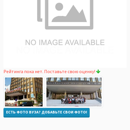
Рейтинга пока нет. Поставьте свою оценку!
ЕСТЬ ФОТО ВУЗА? ДОБАВЬТЕ СВОИ ФОТО!