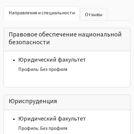
Направления и специальности
Отзывы
Правовое обеспечение национальной
безопасности
Юридический факультет
Профиль: Без профиля
Юриспруденция
Юридический факультет
Профиль: Без профиля