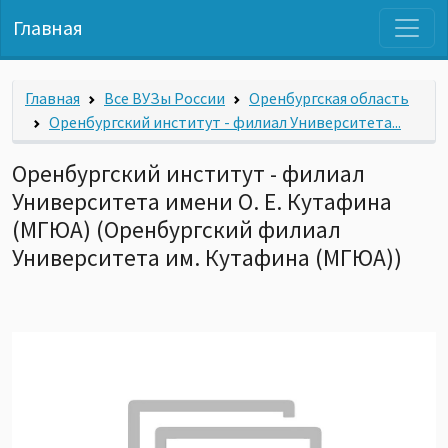
Главная
Главная
Все ВУЗы России
Оренбургская область
Оренбургский институт - филиал Университета...
Оренбургский институт - филиал
Университета имени О. Е. Кутафина
(МГЮА) (Оренбургский филиал
Университета им. Кутафина (МГЮА))