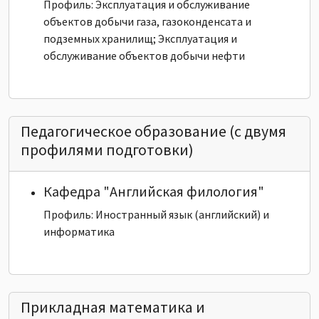
Профиль: Эксплуатация и обслуживание
объектов добычи газа, газоконденсата и
подземных хранилищ; Эксплуатация и
обслуживание объектов добычи нефти
Педагогическое образование (с двумя
профилями подготовки)
Кафедра "Английская филология"
Профиль: Иностранный язык (английский) и
информатика
Прикладная математика и