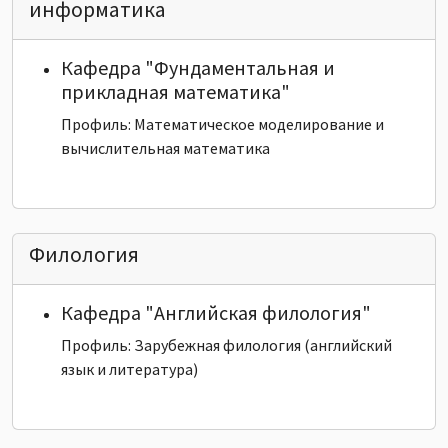
информатика
Кафедра "Фундаментальная и
прикладная математика"
Профиль: Математическое моделирование и
вычислительная математика
Филология
Кафедра "Английская филология"
Профиль: Зарубежная филология (английский
язык и литература)