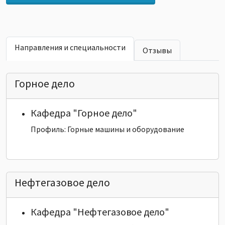
Направления и специальности
Отзывы
Горное дело
Кафедра "Горное дело"
Профиль: Горные машины и оборудование
Нефтегазовое дело
Кафедра "Нефтегазовое дело"