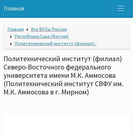
Главная
Главная
Все ВУЗы России
Республика Саха (Якутия)
Политехнический институт (филиал)...
Политехнический институт (филиал)
Северо-Восточного федерального
университета имени М.К. Аммосова
(Политехнический институт СВФУ им.
М.К. Аммосова в г. Мирном)