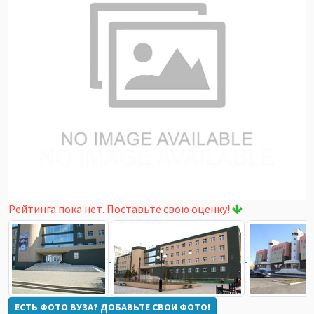
Рейтинга пока нет. Поставьте свою оценку!
ЕСТЬ ФОТО ВУЗА? ДОБАВЬТЕ СВОИ ФОТО!