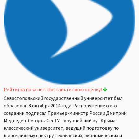
Рейтинга пока нет. Поставьте свою оценку!
Севастопольский государственный университет был
образован 8 октября 2014 года. Распоряжение о его
создании подписал Премьер-министр России Дмитрий
Медведев. Сегодня СевГУ – крупнейший вуз Крыма,
классический университет, ведущий подготовку по
широчайшему спектру технических, экономических и