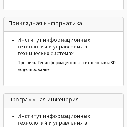
Прикладная информатика
Институт информационных
технологий и управления в
технических системах
Профиль: Геоинформационные технологии и 3D-
моделирование
Программная инженерия
Институт информационных
технологий и управления в