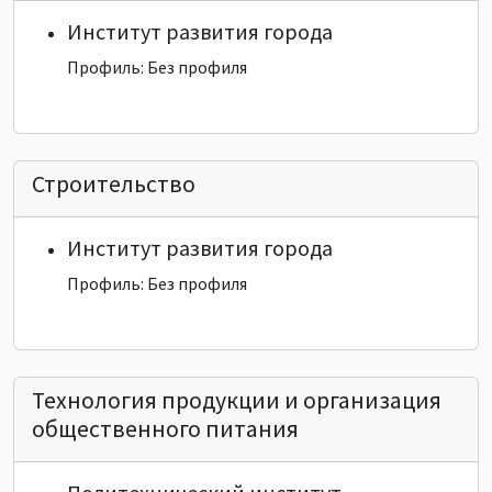
Институт развития города
Профиль: Без профиля
Строительство
Институт развития города
Профиль: Без профиля
Технология продукции и организация
общественного питания