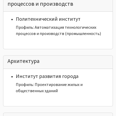
процессов и производств
Политехнический институт
Профиль: Автоматизация технологических
процессов и производств (промышленность)
Архитектура
Институт развития города
Профиль: Проектирование жилых и
общественных зданий