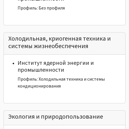
Профиль: Без профиля
Холодильная, криогенная техника и
системы жизнеобеспечения
Институт ядерной энергии и
промышленности
Профиль: Холодильная техника и системы
кондиционирования
Экология и природопользование