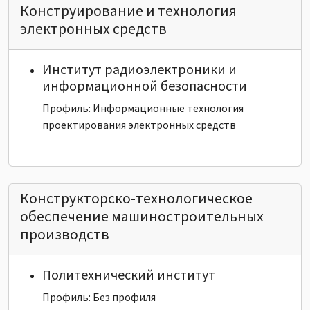
Конструирование и технология
электронных средств
Институт радиоэлектроники и
информационной безопасности
Профиль: Информационные технология
проектирования электронных средств
Конструкторско-технологическое
обеспечение машиностроительных
производств
Политехнический институт
Профиль: Без профиля