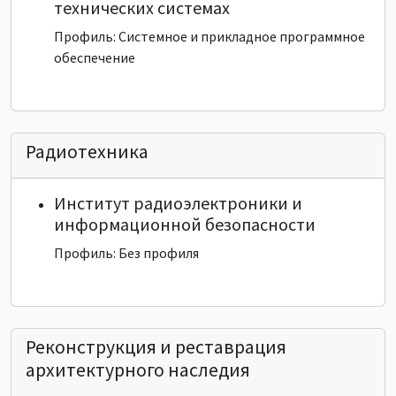
технических системах
Профиль: Системное и прикладное программное
обеспечение
Радиотехника
Институт радиоэлектроники и
информационной безопасности
Профиль: Без профиля
Реконструкция и реставрация
архитектурного наследия