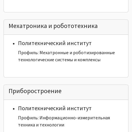
Мехатроника и робототехника
Политехнический институт
Профиль: Мехатронные и роботизированные
технологические системы и комплексы
Приборостроение
Политехнический институт
Профиль: Информационно-измерительная
техника и технологии