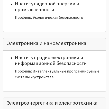
Институт ядерной энергии и
промышленности
Профиль: Экологическая безопасность
Электроника и наноэлектроника
Институт радиоэлектроники и
информационной безопасности
Профиль: Интеллектуальные программируемые
системы и устройства
Электроэнергетика и электротехника