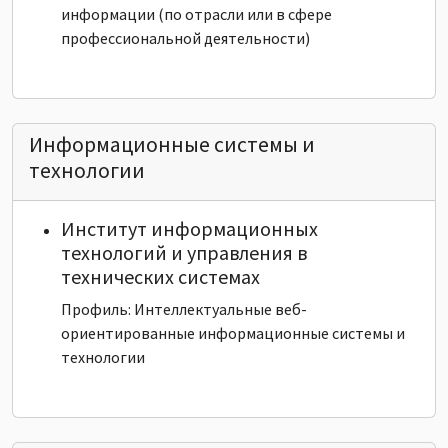
информации (по отрасли или в сфере
профессиональной деятельности)
Информационные системы и
технологии
Институт информационных
технологий и управления в
технических системах
Профиль: Интеллектуальные веб-
ориентированные информационные системы и
технологии