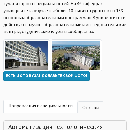
гуманитарных специальностей. На 46 кафедрах
университета обучается более 10 тысяч студентов по 133
основным образовательным программам. В университете
действуют научно-образовательные и исследовательские
центры, студенческие клубы и сообщества.
ЕСТЬ ФОТО ВУЗА? ДОБАВЬТЕ СВОИ ФОТО!
Направления и специальности
Отзывы
Автоматизация технологических