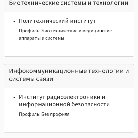
Биотехнические системы и технологии
Политехнический институт
Профиль: Биотехнические и медицинские
аппараты и системы
Инфокоммуникационные технологии и
системы связи
Институт радиоэлектроники и
информационной безопасности
Профиль: Без профиля