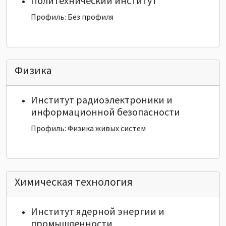
Политехнический институт
Профиль: Без профиля
Физика
Институт радиоэлектроники и
информационной безопасности
Профиль: Физика живых систем
Химическая технология
Институт ядерной энергии и
промышленности