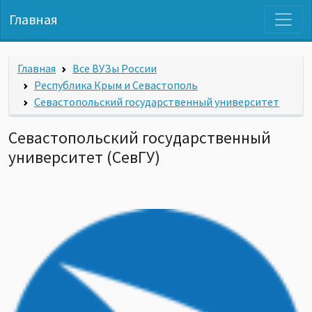
Главная
Главная
Все ВУЗы России
Республика Крым и Севастополь
Севастопольский государственный университет
Севастопольский государственный
университет (СевГУ)