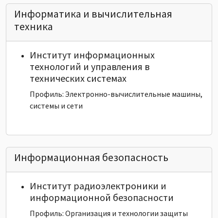
Информатика и вычислительная
техника
Институт информационных
технологий и управления в
технических системах
Профиль: Электронно-вычислительные машины,
системы и сети
Информационная безопасность
Институт радиоэлектроники и
информационной безопасности
Профиль: Организация и технологии защиты