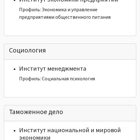
Профиль: Экономика и управление
предприятиями общественного питания
Социология
Институт менеджмента
Профиль: Социальная психология
Таможенное дело
Институт национальной и мировой
экономики