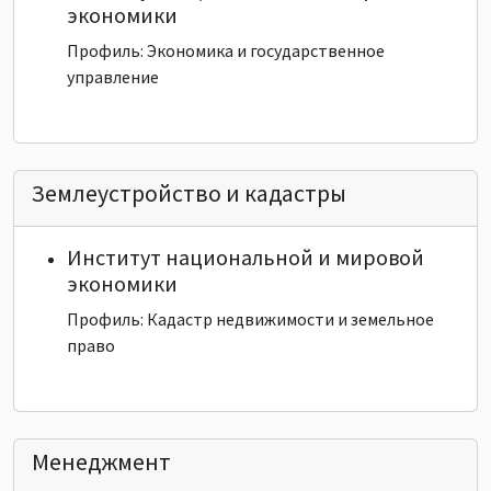
экономики
Профиль: Экономика и государственное
управление
Землеустройство и кадастры
Институт национальной и мировой
экономики
Профиль: Кадастр недвижимости и земельное
право
Менеджмент