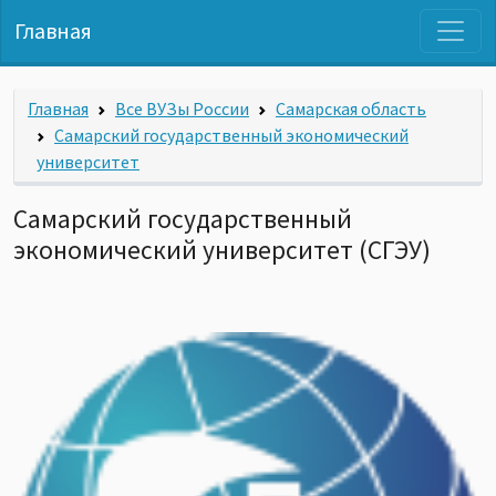
Главная
Главная
Все ВУЗы России
Самарская область
Самарский государственный экономический
университет
Самарский государственный
экономический университет (СГЭУ)