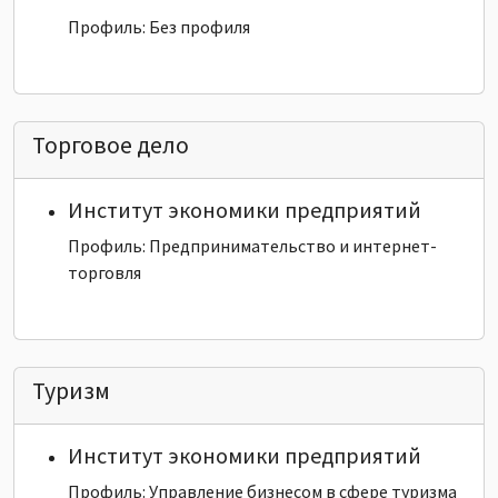
Профиль: Без профиля
Торговое дело
Институт экономики предприятий
Профиль: Предпринимательство и интернет-
торговля
Туризм
Институт экономики предприятий
Профиль: Управление бизнесом в сфере туризма