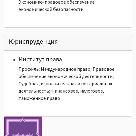
Экономико-правовое обеспечение
экономической безопасности
Юриспруденция
Институт права
Профиль: Международное право; Правовое
обеспечение экономической деятельности;
Судебная, исполнительная и нотариальная
деятельность; Финансовое, налоговое,
таможенное право