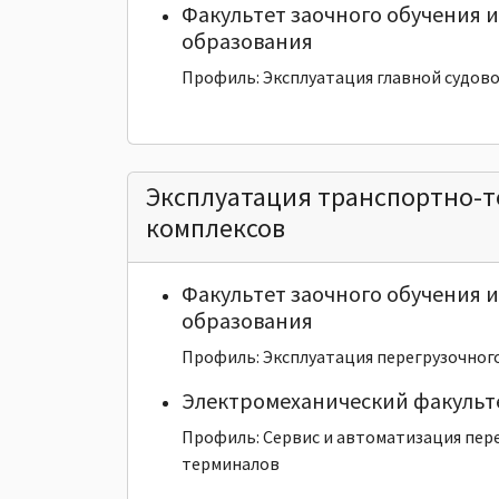
Факультет заочного обучения 
образования
Профиль: Эксплуатация главной судов
Эксплуатация транспортно-т
комплексов
Факультет заочного обучения 
образования
Профиль: Эксплуатация перегрузочног
Электромеханический факульт
Профиль: Сервис и автоматизация пер
терминалов