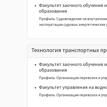
Факультет заочного обучения 
образования
Профиль: Судовождение на внутренних
эксплуатации судовых энергетических 
Технология транспортных пр
Факультет заочного обучения 
образования
Профиль: Организация перевозок и уп
Факультет управления на водн
Профиль: Организация перевозок и уп