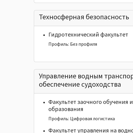
Техносферная безопасность
Гидротехнический факультет
Профиль: Без профиля
Управление водным транспо
обеспечение судоходства
Факультет заочного обучения 
образования
Профиль: Цифровая логистика
Факультет управления на водн