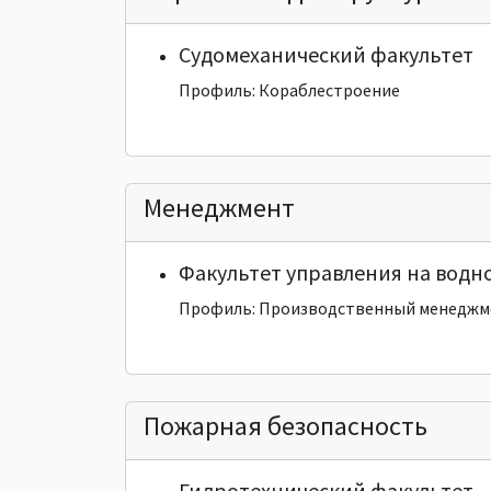
Судомеханический факультет
Профиль: Кораблестроение
Менеджмент
Факультет управления на водн
Профиль: Производственный менеджм
Пожарная безопасность
Гидротехнический факультет