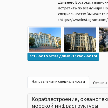
Дальнего Востока, а выпуск
встретить по всему миру. 
специальностях Вы можете 
(https://www.instagram.com/o
ЕСТЬ ФОТО ВУЗА? ДОБАВЬТЕ СВОИ ФОТО!
Направления и специальности
Отзывы
Кораблестроение, океанотех
морской инфраструктуры