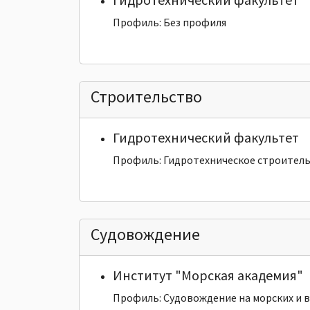
Профиль: Без профиля
Строительство
Гидротехнический факультет
Профиль: Гидротехническое строител
Судовождение
Институт "Морская академия"
Профиль: Судовождение на морских и в