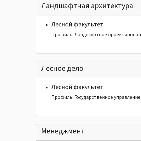
Ландшафтная архитектура
Лесной факультет
Профиль: Ландшафтное проектирован
Лесное дело
Лесной факультет
Профиль: Государственное управление 
Менеджмент