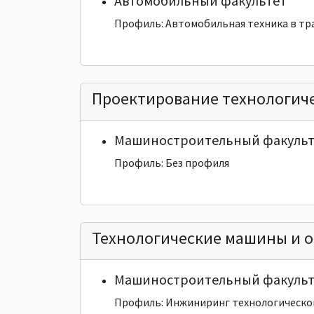
Автомобильный факультет
Профиль: Автомобильная техника в тр
Проектирование технологиче
Машиностроительный факульт
Профиль: Без профиля
Технологические машины и 
Машиностроительный факульт
Профиль: Инжиниринг технологическо