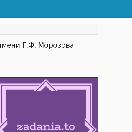
имени Г.Ф. Морозова