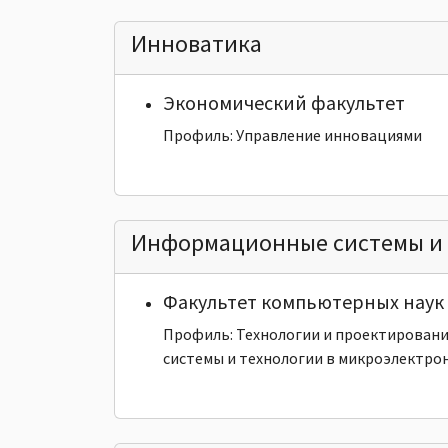
Инноватика
Экономический факультет
Профиль: Управление инновациями
Информационные системы и 
Факультет компьютерных наук 
Профиль: Технологии и проектирован
системы и технологии в микроэлектро