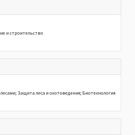
ие и строительство
лесами; Защита леса и охотоведения; Биотехнология