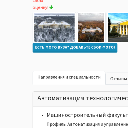
свою
оценку!
ЕСТЬ ФОТО ВУЗА? ДОБАВЬТЕ СВОИ ФОТО!
Направления и специальности
Отзывы
Автоматизация технологичес
Машиностроительный факульт
Профиль: Автоматизация и управление 