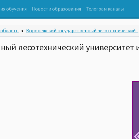
ия обучения
Новости образования
Телеграм каналы
 область
Воронежский государственный лесотехнический...
ный лесотехнический университет 