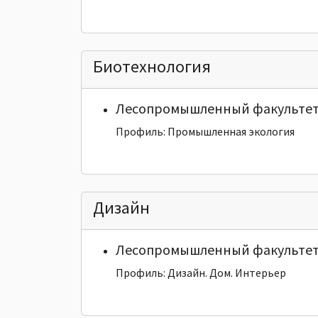
Биотехнология
Лесопромышленный факульте
Профиль: Промышленная экология
Дизайн
Лесопромышленный факульте
Профиль: Дизайн. Дом. Интерьер