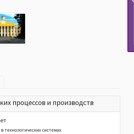
ких процессов и производств
ет
в технологических системах