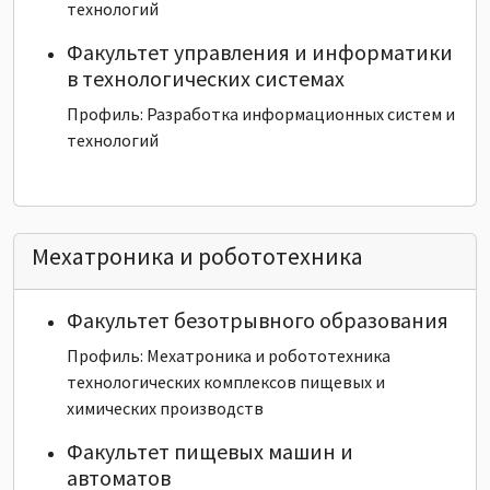
технологий
Факультет управления и информатики
в технологических системах
Профиль: Разработка информационных систем и
технологий
Мехатроника и робототехника
Факультет безотрывного образования
Профиль: Мехатроника и робототехника
технологических комплексов пищевых и
химических производств
Факультет пищевых машин и
автоматов