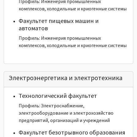
Профиль: Инженерия промышленных
комплексов, холодильные и криогенные системы
Факультет пищевых машин и
автоматов
Профиль: Инженерия промышленных
комплексов, холодильные и криогенные системы
Электроэнергетика и электротехника
Технологический факультет
Профиль: Электроснабжение,
электрооборудование и электрохозяйство
предприятий, организаций и учреждений
Факультет безотрывного образования