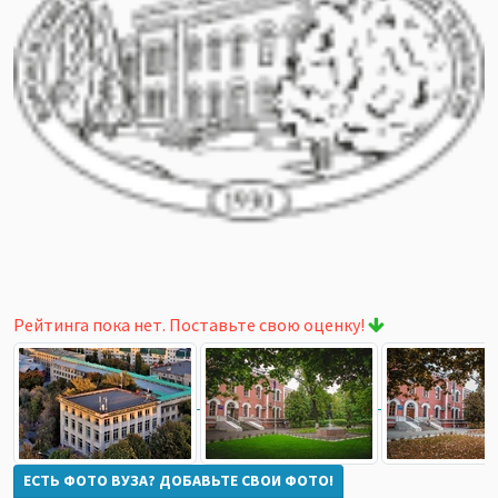
Рейтинга пока нет. Поставьте свою оценку!
ЕСТЬ ФОТО ВУЗА? ДОБАВЬТЕ СВОИ ФОТО!