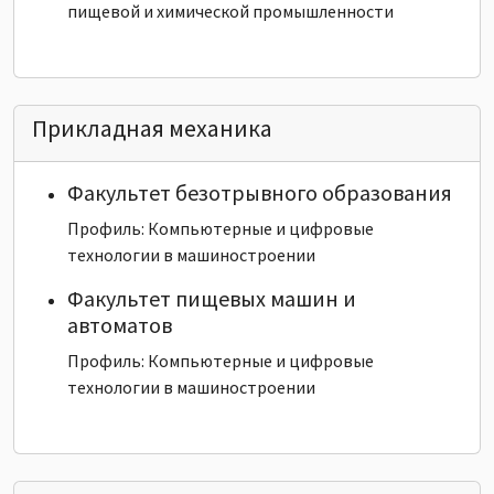
пищевой и химической промышленности
Прикладная механика
Факультет безотрывного образования
Профиль: Компьютерные и цифровые
технологии в машиностроении
Факультет пищевых машин и
автоматов
Профиль: Компьютерные и цифровые
технологии в машиностроении