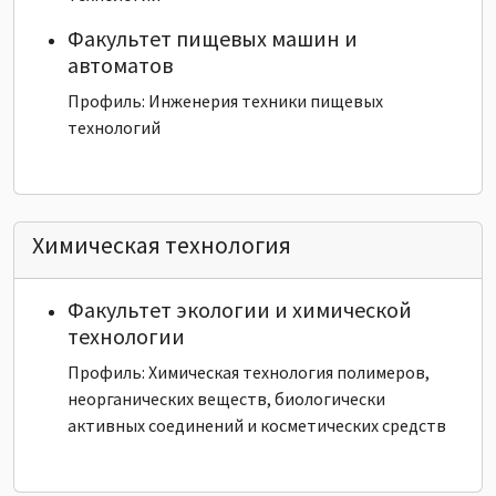
Факультет пищевых машин и
автоматов
Профиль: Инженерия техники пищевых
технологий
Химическая технология
Факультет экологии и химической
технологии
Профиль: Химическая технология полимеров,
неорганических веществ, биологически
активных соединений и косметических средств