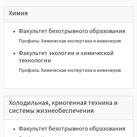
Химия
Факультет безотрывного образования
Профиль: Химическая экспертиза и инженерия
Факультет экологии и химической
технологии
Профиль: Химическая экспертиза и инженерия
Холодильная, криогенная техника и
системы жизнеобеспечения
Факультет безотрывного образования