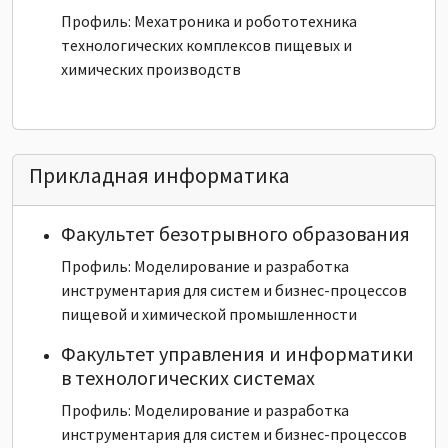
Профиль: Мехатроника и робототехника
технологических комплексов пищевых и
химических производств
Прикладная информатика
Факультет безотрывного образования
Профиль: Моделирование и разработка
инструментария для систем и бизнес-процессов
пищевой и химической промышленности
Факультет управления и информатики
в технологических системах
Профиль: Моделирование и разработка
инструментария для систем и бизнес-процессов