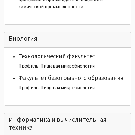
химической промышленности
Биология
Технологический факультет
Профиль: Пищевая микробиология
Факультет безотрывного образования
Профиль: Пищевая микробиология
Информатика и вычислительная
техника