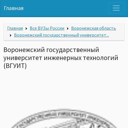
Главная
Главная
Все ВУЗы России
Воронежская область
Воронежский государственный университет...
Воронежский государственный
университет инженерных технологий
(ВГУИТ)