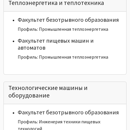
Теплоэнергетика и теплотехника
Факультет безотрывного образования
Профиль: Промышленная теплоэнергетика
Факультет пищевых машин и
автоматов
Профиль: Промышленная теплоэнергетика
Технологические машины и
оборудование
Факультет безотрывного образования
Профиль: Инженерия техники пищевых
технологий