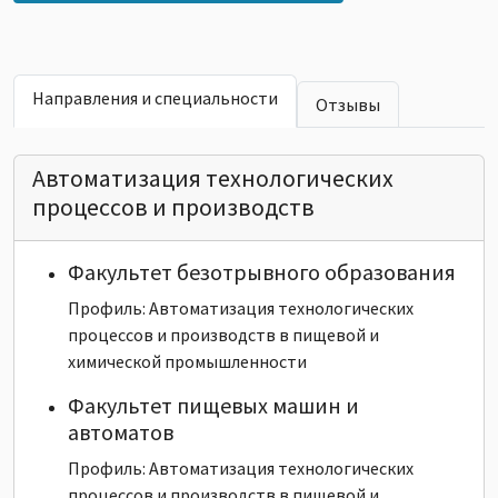
Направления и специальности
Отзывы
Автоматизация технологических
процессов и производств
Факультет безотрывного образования
Профиль: Автоматизация технологических
процессов и производств в пищевой и
химической промышленности
Факультет пищевых машин и
автоматов
Профиль: Автоматизация технологических
процессов и производств в пищевой и