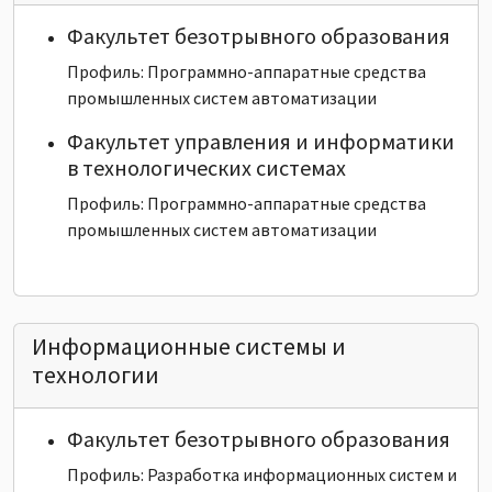
Факультет безотрывного образования
Профиль: Программно-аппаратные средства
промышленных систем автоматизации
Факультет управления и информатики
в технологических системах
Профиль: Программно-аппаратные средства
промышленных систем автоматизации
Информационные системы и
технологии
Факультет безотрывного образования
Профиль: Разработка информационных систем и