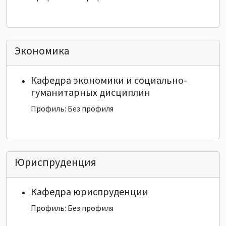
Экономика
Кафедра экономики и социально-
гуманитарных дисциплин
Профиль: Без профиля
Юриспруденция
Кафедра юриспруденции
Профиль: Без профиля