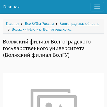
Главная
Главная
Все ВУЗы России
Волгоградская область
Волжский филиал Волгоградского...
Волжский филиал Волгоградского
государственного университета
(Волжский филиал ВолГУ)