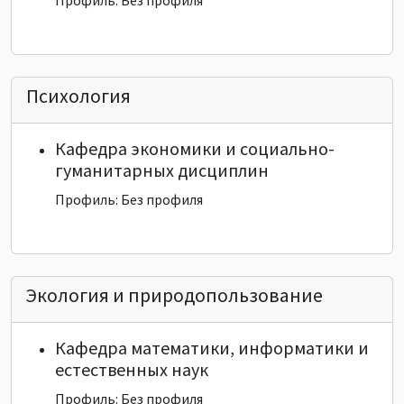
Психология
Кафедра экономики и социально-
гуманитарных дисциплин
Профиль: Без профиля
Экология и природопользование
Кафедра математики, информатики и
естественных наук
Профиль: Без профиля