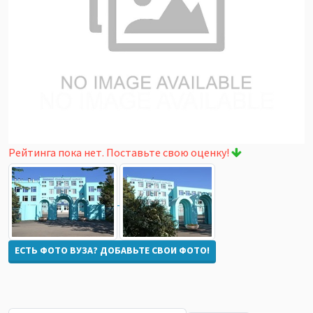
Рейтинга пока нет. Поставьте свою оценку!
ЕСТЬ ФОТО ВУЗА? ДОБАВЬТЕ СВОИ ФОТО!