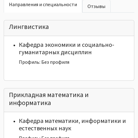
Направления и специальности
Отзывы
Лингвистика
Кафедра экономики и социально-
гуманитарных дисциплин
Профиль: Без профиля
Прикладная математика и
информатика
Кафедра математики, информатики и
естественных наук
Профиль: Без профиля